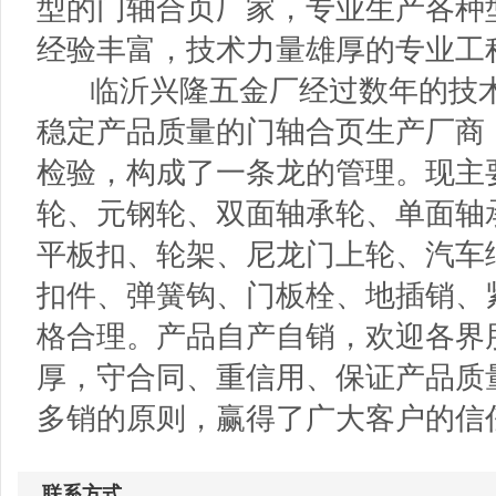
型的门轴合页厂家，专业生产各种
经验丰富，技术力量雄厚的专业工
临沂兴隆五金厂经过数年的技术
稳定产品质量的门轴合页生产厂商
检验，构成了一条龙的管理。现主
轮、元钢轮、双面轴承轮、单面轴
平板扣、轮架、尼龙门上轮、汽车
扣件、弹簧钩、门板栓、地插销、
格合理。产品自产自销，欢迎各界
厚，守合同、重信用、保证产品质
多销的原则，赢得了广大客户的信
联系方式