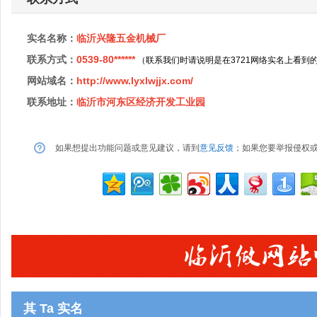
实名名称：
临沂兴隆五金机械厂
联系方式：
0539-80******
（联系我们时请说明是在3721网络实名上看到
网站域名：
http://www.lyxlwjjx.com/
联系地址：
临沂市河东区经济开发工业园
如果想提出功能问题或意见建议，请到
意见反馈
；如果您要举报侵权
其 Ta 实名