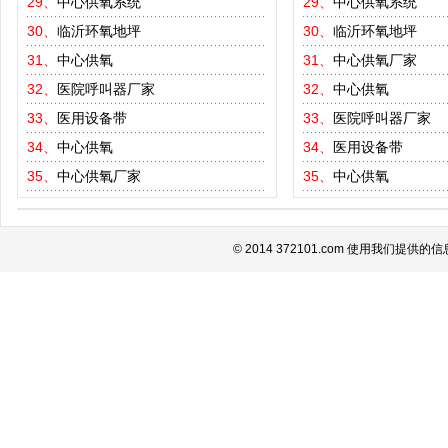
29、
中心供氧系统
29、
中心供氧系统
30、
临沂环氧地坪
30、
临沂环氧地坪
31、
中心供氧
31、
中心供氧厂家
32、
医院呼叫器厂家
32、
中心供氧
33、
医用设备带
33、
医院呼叫器厂家
34、
中心供氧
34、
医用设备带
35、
中心供氧厂家
35、
中心供氧
© 2014 372101.com 使用我们