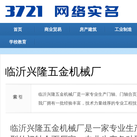
首页
商业贸易
房产建筑
工业制造
学校教育
临沂兴隆五金机械厂
临沂兴隆五金机械厂是一家专业生产门轴、门轴合页
索 引
我厂拥有一批经验丰富，技术力量雄厚的专业工程技
临沂兴隆五金机械厂是一家专业生