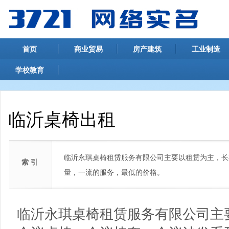
首页
商业贸易
房产建筑
工业制造
学校教育
临沂桌椅出租
临沂永琪桌椅租赁服务有限公司主要以租赁为主，长
索 引
量，一流的服务，最低的价格。
临沂永琪桌椅租赁服务有限公司主