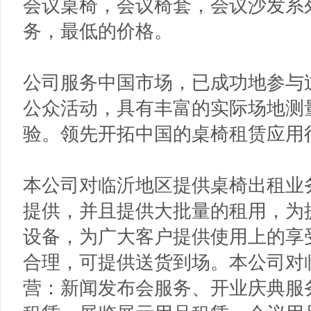
会议桌椅，会议椅套，会议沙发系
务，最低的价格。
公司服务中国市场，已成功地参与
公众活动，具有丰富的实际场地测
验。领先开拓中国的桌椅租赁应用
本公司对临沂地区提供桌椅出租业
提供，并且提供大批量的租用，为
设备，为广大客户提供使用上的享
合理，可提供送货到场。本公司对
营：新闻发布会服务、开业庆典服