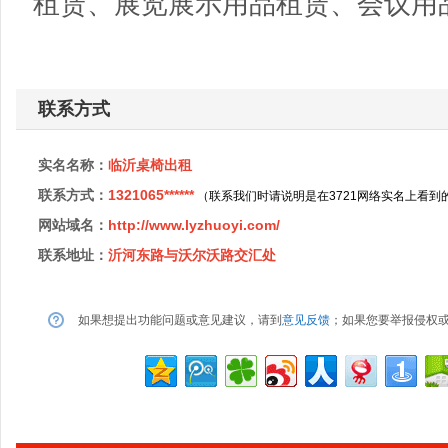
租赁、展览展示用品租赁、会议用
联系方式
实名名称：
临沂桌椅出租
联系方式：
1321065******
（联系我们时请说明是在3721网络实名上看到
网站域名：
http://www.lyzhuoyi.com/
联系地址：
沂河东路与沃尔沃路交汇处
如果想提出功能问题或意见建议，请到
意见反馈
；如果您要举报侵权