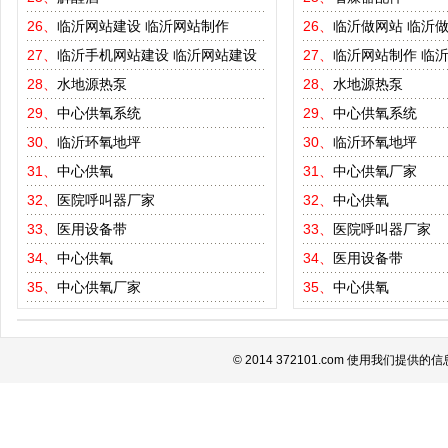
26、
临沂网站建设
临沂网站制作
26、
临沂做网站
临沂
27、
临沂手机网站建设
临沂网站建设
27、
临沂网站制作
临
28、
水地源热泵
28、
水地源热泵
29、
中心供氧系统
29、
中心供氧系统
30、
临沂环氧地坪
30、
临沂环氧地坪
31、
中心供氧
31、
中心供氧厂家
32、
医院呼叫器厂家
32、
中心供氧
33、
医用设备带
33、
医院呼叫器厂家
34、
中心供氧
34、
医用设备带
35、
中心供氧厂家
35、
中心供氧
© 2014 372101.com 使用我们