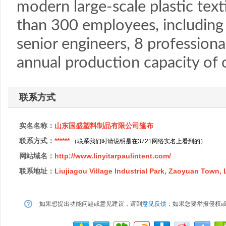
modern large-scale plastic tex
than 300 employees, including 
senior engineers, 8 professiona
annual production capacity of
联系方式
实名名称：
山东国盛塑料制品有限公司篷布
联系方式：
******
（联系我们时请说明是在3721网络实名上看到的）
网站域名：
http://www.linyitarpaulintent.com/
联系地址：
Liujiagou Village Industrial Park, Zaoyuan Town, 
如果想提出功能问题或意见建议，请到
意见反馈
；如果您要举报侵权