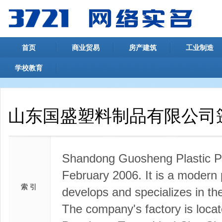
首页
商业贸易
房产建筑
工业制造
学校教育
山东国盛塑料制品有限公司
Shandong Guosheng Plastic Pr
February 2006. It is a modern p
索 引
develops and specializes in the
The company's factory is locate