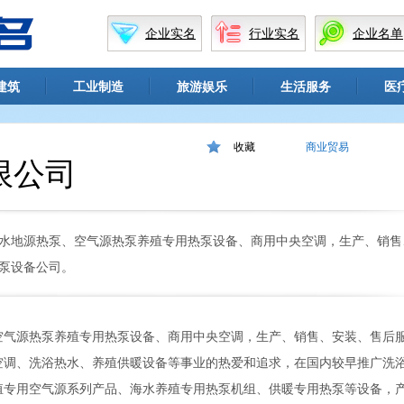
企业实名
行业实名
企业名单
建筑
工业制造
旅游娱乐
生活服务
医
收藏
商业贸易
限公司
水地源热泵、空气源热泵养殖专用热泵设备、商用中央空调，生产、销售
泵设备公司。
空气源热泵养殖专用热泵设备、商用中央空调，生产、销售、安装、售后
空调、洗浴热水、养殖供暖设备等事业的热爱和追求，在国内较早推广洗
殖专用空气源系列产品、海水养殖专用热泵机组、供暖专用热泵等设备，