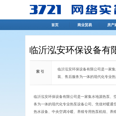
首页
商业贸易
房产
临沂泓安环保设备有
临沂泓安环保设备有限公司是一家集
索 引
装、售后服务为一体的现代化专业热
临沂泓安环保设备有限公司是一家集水地源热泵、
务为一体的现代化专业热泵设备公司。凭借对暖通
热水设备、中央空调冷暖、养殖专用热泵机组、养