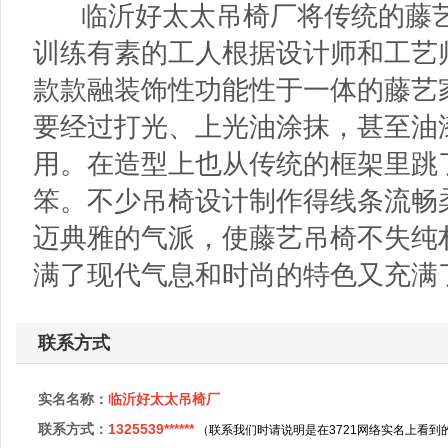
临沂好太太吊椅厂将传统的藤艺
训练有素的工人根据设计师和工艺
款款融装饰性功能性于一体的藤艺
要经过打光、上光油涂抹，甚至油
用。在造型上也从传统的框架里跳
笨。不少吊椅设计制作得线条流畅
迈典雅的气派，使藤艺吊椅不失纯
满了现代气息和时尚的特色又充满
联系方式
实名名称：
临沂好太太吊椅厂
联系方式：
1325539******
（联系我们时请说明是在3721网络实名上看到