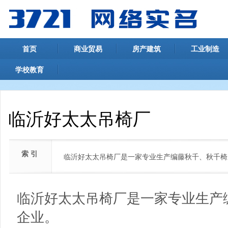
首页
商业贸易
房产建筑
工业制造
学校教育
临沂好太太吊椅厂
索 引
临沂好太太吊椅厂是一家专业生产编藤秋千、秋千椅
临沂好太太吊椅厂是一家专业生产
企业。