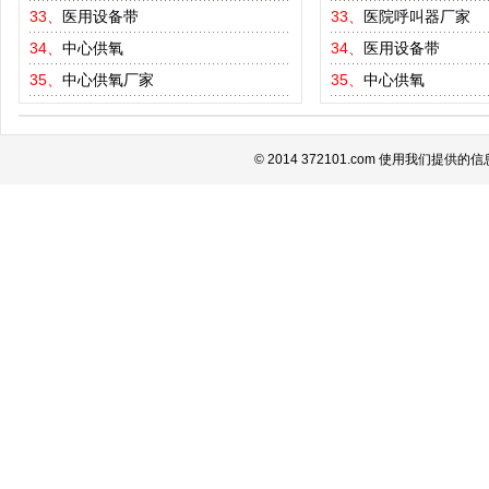
33、
医用设备带
33、
医院呼叫器厂家
34、
中心供氧
34、
医用设备带
35、
中心供氧厂家
35、
中心供氧
© 2014 372101.com 使用我们