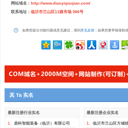
网站域名：
http://www.diaoyiqiuqian.com/
联系地址：
临沂市兰山区11路市场 366号
如果想提出功能问题或意见建议，请到
意见反馈
；如果您要举报侵权
其 Ta 实名
最新注册行业实名
最新注册企业实名
1、
鼎科智能装备（临沂）有限公司
1、
临沂市兰山区方城