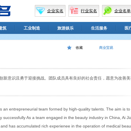
企业实名
行业实名
企业名单
建筑
工业制造
旅游娱乐
生活服务
医
收藏
商业贸易
创新意识且勇于迎接挑战。团队成员具有良好的社会责任，愿意为改善美
is an entrepreneurial team formed by high-quality talents. The aim is to
ry successfully As a team engaged in the beauty industry in China, Ai Ji
and has accumulated rich experienee in the operation of medical beau