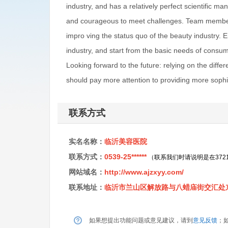
industry, and has a relatively perfect scientific 
and courageous to meet challenges. Team members h
impro ving the status quo of the beauty industry.
industry, and start from the basic needs of consu
Looking forward to the future: relying on the diffe
should pay more attention to providing more soph
联系方式
实名名称：
临沂美容医院
联系方式：
0539-25******
（联系我们时请说明是在372
网站域名：
http://www.ajzxyy.com/
联系地址：
临沂市兰山区解放路与八蜡庙街交汇处
如果想提出功能问题或意见建议，请到
意见反馈
；