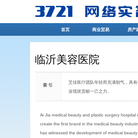
首页
商业贸易
房产
临沂美容医院
艾佳医疗团队年轻而充满朝气，具有
索 引
业现状贡献一己之力。
Ai Jia medical beauty and plastic surgery hospital 
create the first brand in the medical beauty indust
has witnessed the development of medical beauty 