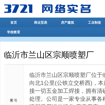
首页
商业贸易
房产建筑
工业制造
学校教育
临沂市兰山区宗顺喷塑厂
临沂市兰山区宗顺喷塑厂位于
向北1公里(公铁立交桥西)，
接一切五金加工焊接，拥有清
处理。公司是一家专业从事各
索 引