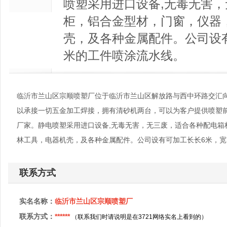
喷塑采用进口设备,无毒无害
柜，铝合金型材，门窗，仪器
壳，及各种金属配件。公司设有可
米的工件喷涂流水线。
临沂市兰山区宗顺喷塑厂位于临沂市兰山区解放路与西中环路交汇向
以承接一切五金加工焊接，拥有清砂机两台，可以为客户提供喷塑
厂家。静电喷塑采用进口设备,无毒无害，无三废，适合各种配电箱
林工具，电器机壳，及各种金属配件。公司设有可加工长长6米，宽1
联系方式
实名名称：
临沂市兰山区宗顺喷塑厂
联系方式：
******
（联系我们时请说明是在3721网络实名上看到的）