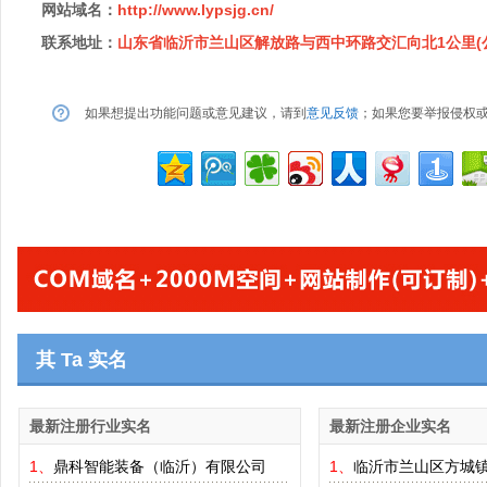
网站域名：
http://www.lypsjg.cn/
联系地址：
山东省临沂市兰山区解放路与西中环路交汇向北1公里(
如果想提出功能问题或意见建议，请到
意见反馈
；如果您要举报侵权
其 Ta 实名
最新注册行业实名
最新注册企业实名
1、
鼎科智能装备（临沂）有限公司
1、
临沂市兰山区方城