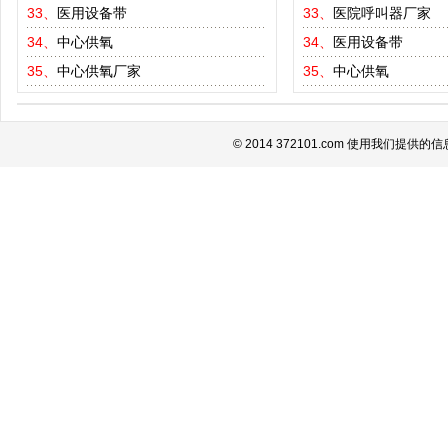
33、
医用设备带
33、
医院呼叫器厂家
34、
中心供氧
34、
医用设备带
35、
中心供氧厂家
35、
中心供氧
© 2014 372101.com 使用我们