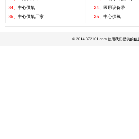
34、
中心供氧
34、
医用设备带
35、
中心供氧厂家
35、
中心供氧
© 2014 372101.com 使用我们