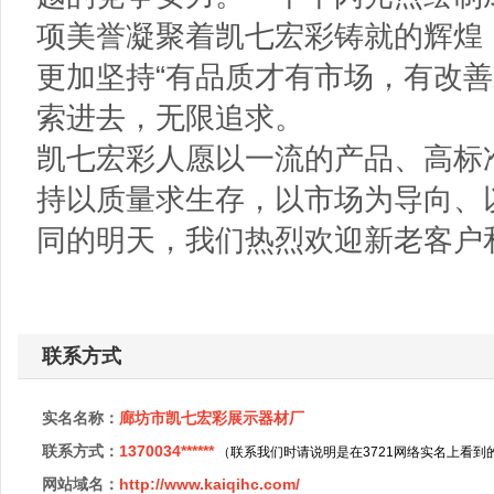
项美誉凝聚着凯七宏彩铸就的辉煌
更加坚持“有品质才有市场，有改善
索进去，无限追求。
凯七宏彩人愿以一流的产品、高标
持以质量求生存，以市场为导向、
同的明天，我们热烈欢迎新老客户
联系方式
实名名称：
廊坊市凯七宏彩展示器材厂
联系方式：
1370034******
（联系我们时请说明是在3721网络实名上看到
网站域名：
http://www.kaiqihc.com/