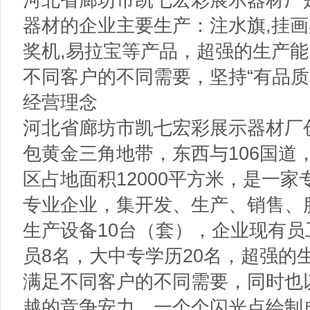
器材的企业主要生产：注水旗,挂画架
奖机,易拉宝等产品，超强的生产
不同客户的不同需要，坚持“有品质
经营理念
河北省廊坊市凯七宏彩展示器材厂创
包黄金三角地带，东西与106国道
区占地面积12000平方米，是一
专业企业，集开发、生产、销售、
生产设备10台（套），企业现有员
员8名，大中专学历20名，超强的
满足不同客户的不同需要，同时也
越的竞争安力。一个个闪光点绘制