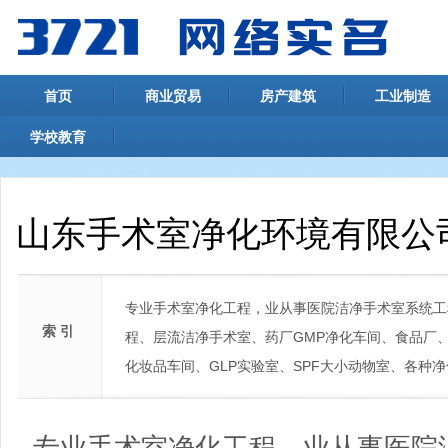
首页
商业贸易
房产建筑
工业制造
学校教育
山东手术室净化环境有限公
专业手术室净化工程，业从事医院洁净手术室系统工
索 引
程、层流洁净手术室、药厂GMP净化车间、食品厂
化妆品车间、GLP实验室、SPF大小动物室、各种
专业手术室净化工程，业从事医院