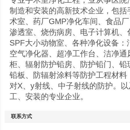
制造和安装的高新技术企业，包括
术室、药厂GMP净化车间、食品
渗透室、烧伤病房、电子计算机、
SPF大小动物室、各种净化设备
空气净化器、超净工作台、洁净通
柜、辐射防护铅房、防护铅门、铅
铅板、防辐射涂料等防护工程材料
对X、y射线、中子射线的防护。
工、安装的专业企业。
联系方式