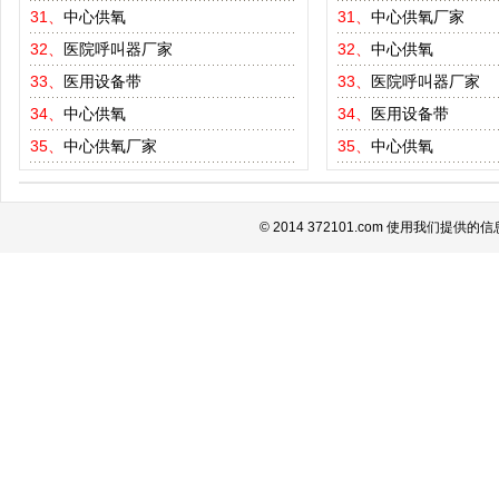
31、
中心供氧
31、
中心供氧厂家
32、
医院呼叫器厂家
32、
中心供氧
33、
医用设备带
33、
医院呼叫器厂家
34、
中心供氧
34、
医用设备带
35、
中心供氧厂家
35、
中心供氧
© 2014 372101.com 使用我们