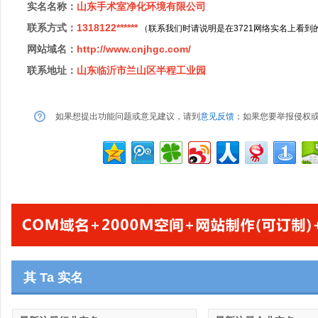
实名名称：
山东手术室净化环境有限公司
联系方式：
1318122******
（联系我们时请说明是在3721网络实名上看到
网站域名：
http://www.cnjhgc.com/
联系地址：
山东临沂市兰山区半程工业园
如果想提出功能问题或意见建议，请到
意见反馈
；如果您要举报侵权
其 Ta 实名