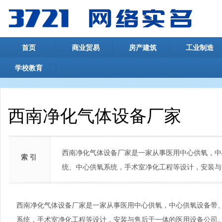
首页
商业贸易
房产建筑
工业制造
学校教育
西南净化气体设备厂家
西南净化气体设备厂家是一家从事医用中心供氧，中
索 引
统、中心供氧系统，手术室净化工程等设计，安装与
西南净化气体设备厂家是一家从事医用中心供氧，中心供氧设备带
系统，手术室净化工程等设计，安装与售后于一体的医用设备公司