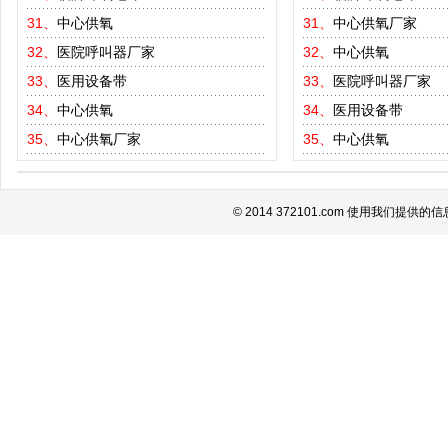
31、
中心供氧
31、
中心供氧厂家
32、
医院呼叫器厂家
32、
中心供氧
33、
医用设备带
33、
医院呼叫器厂家
34、
中心供氧
34、
医用设备带
35、
中心供氧厂家
35、
中心供氧
© 2014 372101.com 使用我们