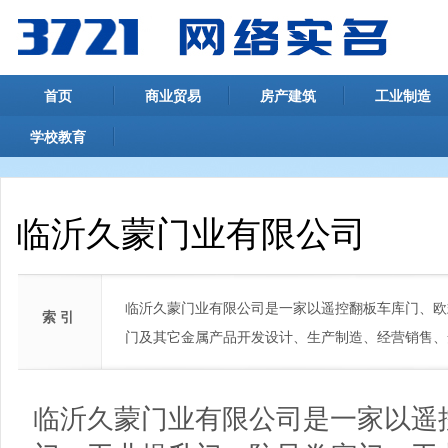
首页
商业贸易
房产建筑
工业制造
学校教育
临沂久蒙门业有限公司
临沂久蒙门业有限公司是一家以遥控翻板车库门、欧
索 引
门及其它金属产品开发设计、生产制造、经营销售、
临沂久蒙门业有限公司是一家以遥