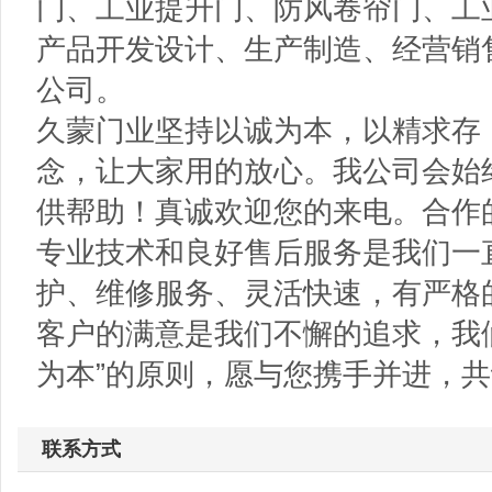
门、工业提升门、防风卷帘门、工
产品开发设计、生产制造、经营销
公司。
久蒙门业坚持以诚为本，以精求存
念，让大家用的放心。我公司会始
供帮助！真诚欢迎您的来电。合作
专业技术和良好售后服务是我们一
护、维修服务、灵活快速，有严格
客户的满意是我们不懈的追求，我
为本”的原则，愿与您携手并进，
联系方式