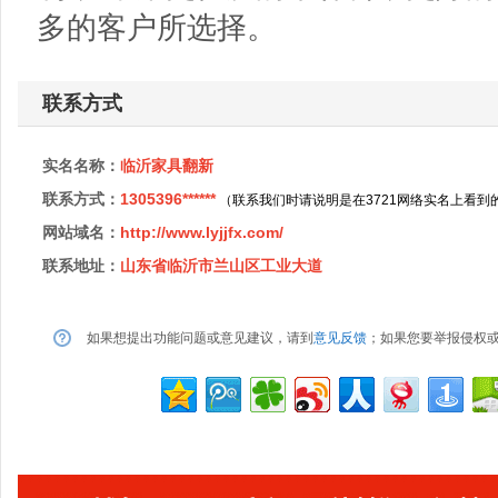
多的客户所选择。
联系方式
实名名称：
临沂家具翻新
联系方式：
1305396******
（联系我们时请说明是在3721网络实名上看到
网站域名：
http://www.lyjjfx.com/
联系地址：
山东省临沂市兰山区工业大道
如果想提出功能问题或意见建议，请到
意见反馈
；如果您要举报侵权