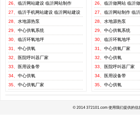
26、
临沂网站建设
临沂网站制作
26、
临沂做网站
临沂
27、
临沂手机网站建设
临沂网站建设
27、
临沂网站制作
临
28、
水地源热泵
28、
水地源热泵
29、
中心供氧系统
29、
中心供氧系统
30、
临沂环氧地坪
30、
临沂环氧地坪
31、
中心供氧
31、
中心供氧厂家
32、
医院呼叫器厂家
32、
中心供氧
33、
医用设备带
33、
医院呼叫器厂家
34、
中心供氧
34、
医用设备带
35、
中心供氧厂家
35、
中心供氧
© 2014 372101.com 使用我们