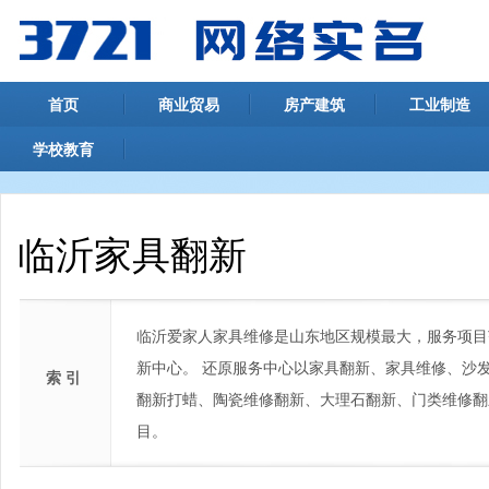
首页
商业贸易
房产建筑
工业制造
学校教育
临沂家具翻新
临沂爱家人家具维修是山东地区规模最大，服务项目
新中心。 还原服务中心以家具翻新、家具维修、沙
索 引
翻新打蜡、陶瓷维修翻新、大理石翻新、门类维修翻
目。