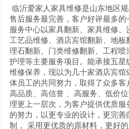
临沂爱家人家具维修是山东地区规
售后服务最完善，客户好评最多的
服务中心以家具翻新、家具维修、
工艺品维修、酒店宾馆翻新、地板
理石翻新、门类维修翻新、工程喷
护理等主要服务项目。能承接五星
维修保养，现以为几十家酒店宾馆
体员工的共同努力，取得了众多客户
高品质、高信誉 、高服务、低价位
理更上一层次，为客户提供优质服
的努力，以更专业的设计，更完善
制， 采用更优质的原材料，更好