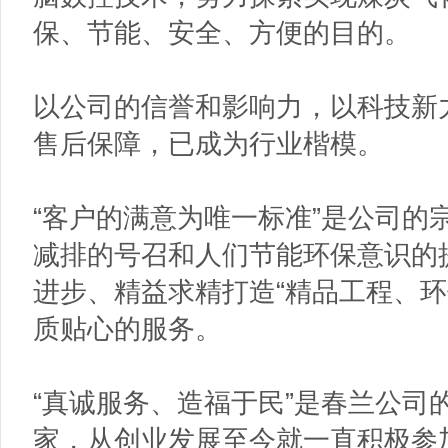
保、节能、安全、方便的目的。
以公司的信誉和影响力，以科技新
售后保障，已成为行业楷模。
“客户的满意为唯一标准”是公司的
减排的号召和人们节能环保意识的
进步、精益求精打造“精品工程、环
质贴心的服务。
“真诚服务、造福于民”是春兰公司
家，从创业发展至今就一直积极参