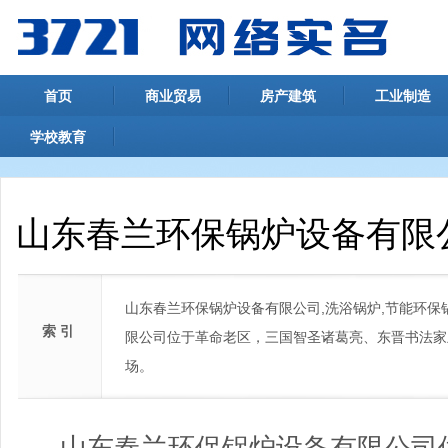
首页
商业贸易
房产建筑
工业制造
学校教育
山东春兰环保锅炉设备有限
山东春兰环保锅炉设备有限公司,洗浴锅炉,节能环保锅
索 引
限公司位于革命老区，三国智圣诸葛亮、东晋书法家
场。
山东春兰环保锅炉设备有限公司