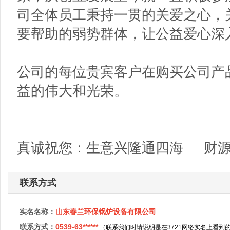
司全体员工秉持一贯的关爱之心，
要帮助的弱势群体，让公益爱心深
公司的每位贵宾客户在购买公司产
益的伟大和光荣。
真诚祝您：生意兴隆通四海 财源
联系方式
实名名称：
山东春兰环保锅炉设备有限公司
联系方式：
0539-63******
（联系我们时请说明是在3721网络实名上看到