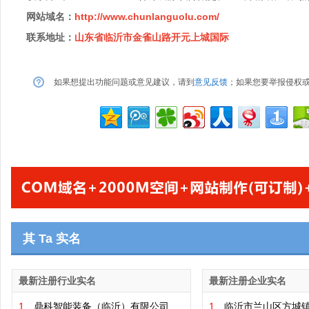
网站域名：
http://www.chunlanguolu.com/
联系地址：
山东省临沂市金雀山路开元上城国际
如果想提出功能问题或意见建议，请到
意见反馈
；如果您要举报侵权
其 Ta 实名
最新注册行业实名
最新注册企业实名
1、
鼎科智能装备（临沂）有限公司
1、
临沂市兰山区方城