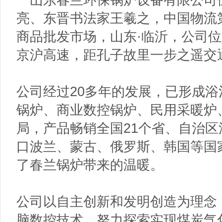
亮、东晋书法家王羲之，中国物流
商品批发市场，山东·临沂，公司位
京沪高速，距孔子故里一步之遥交
公司经过20多年的发展，已形成
锅炉、商业数控锅炉、民用采暖炉
局，产品畅销全国21个省、自治
口波兰、蒙古、俄罗斯、韩国等国
了春兰锅炉带来的温暖。
公司以自主创新和发明创造为理念
脑数控技术，努力探索实现煤炭气