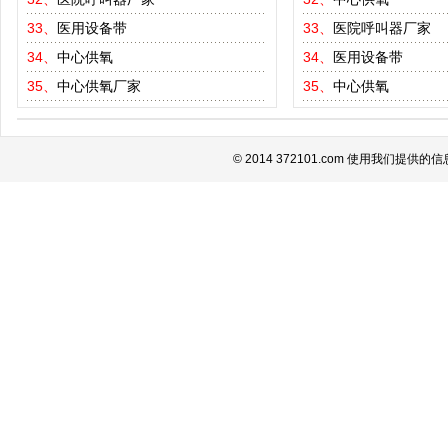
33、
医用设备带
33、
医院呼叫器厂家
34、
中心供氧
34、
医用设备带
35、
中心供氧厂家
35、
中心供氧
© 2014 372101.com 使用我们