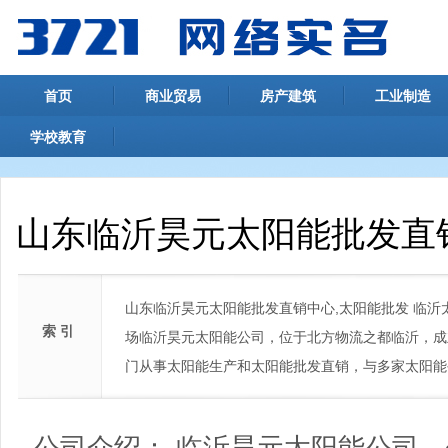
首页
商业贸易
房产建筑
工业制造
学校教育
山东临沂昊元太阳能批发直
山东临沂昊元太阳能批发直销中心,太阳能批发 临沂
索 引
场临沂昊元太阳能公司，位于北方物流之都临沂，成
门从事太阳能生产和太阳能批发直销，与多家太阳能
公司介绍： 临沂昊元太阳能公司