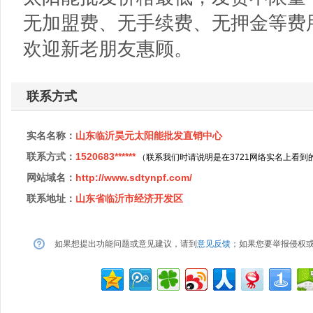
无加盟费、无手续费、无押金等费
欢迎新老朋友惠顾。
联系方式
实名名称：
山东临沂昊元太阳能批发直销中心
联系方式：
1520683******
（联系我们时请说明是在3721网络实名上看到
网站域名：
http://www.sdtynpf.com/
联系地址：
山东省临沂市经济开发区
如果想提出功能问题或意见建议，请到
意见反馈
；如果您要举报侵权