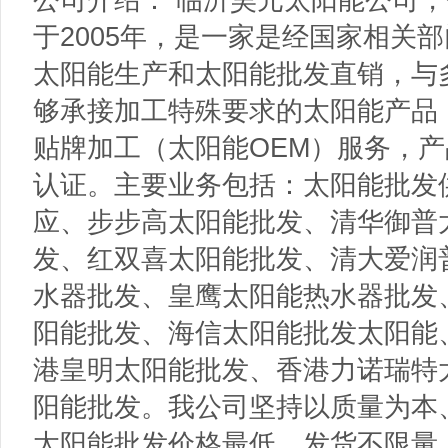
于2005年，是一家是经国家相关
太阳能生产和太阳能批发直销，与
够承接加工特殊要求的太阳能产品
贴牌加工（太阳能OEM）服务，产品
认证。主要业务包括：太阳能批发
应、步步高太阳能批发、清华御普
发、红双喜太阳能批发、清大爱润
水器批发、皇鹰太阳能热水器批发
阳能批发、海信太阳能批发太阳能
港皇明太阳能批发、香港力诺瑞特
阳能批发。我公司坚持以质量为本
太阳能批发价格最低，发货不限量