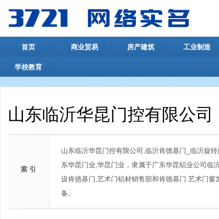
首页
商业贸易
房产建筑
工业制造
学校教育
山东临沂华昆门控有限公司
山东临沂华昆门控有限公司,临沂肯德基门_临沂旋转门
东华昆门业,华昆门业，隶属于广东华昆铝业公司临
索 引
设肯德基门,艺术门铝材销售部和肯德基门.艺术门
备。