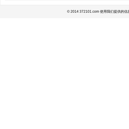
© 2014 372101.com 使用我们