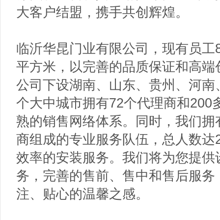
大客户结盟，携手共创辉煌。
临沂华昆门业有限公司，现有员工8
平方米，以完善的品质保证和高端
公司下设湖南、山东、贵州、河南、
个大中城市拥有72个代理商和20
熟的销售网络体系。同时，我们拥
商组成的专业服务队伍，总人数达2
效率的安装服务。我们将为您提供
务，完善的售前、售中和售后服务
注、贴心的温馨之感。