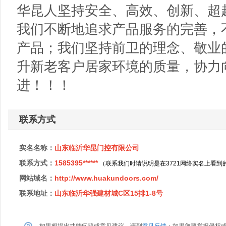
华昆人坚持安全、高效、创新、超
我们不断地追求产品服务的完善，
产品；我们坚持前卫的理念、敬业
升新老客户居家环境的质量，协力
进！！！
联系方式
实名名称：
山东临沂华昆门控有限公司
联系方式：
1585395******
（联系我们时请说明是在3721网络实名上看到
网站域名：
http://www.huakundoors.com/
联系地址：
山东临沂华强建材城C区15排1-8号