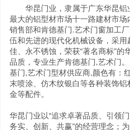
华昆门业，隶属于广东华昆铝业
最大的铝型材市场十一路建材市场
销售部和肯德基门.艺术门窗加工
伍和先进的现代化机械设备，采用
佳、永不锈蚀，荣获“著名商标”的
品质，专业生产肯德基门,艺术门
基门,艺术门型材供应商,颜色有：
末喷涂、仿木纹银白等各种装饰铝
金等配件。
华昆门业以“追求卓著品质、引领门
务实、创新、共赢”的经营理念；为