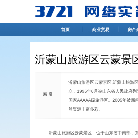
首页
商业贸易
房产
沂蒙山旅游区云蒙景
沂蒙山旅游区云蒙景区,沂蒙山旅游区
立，1995年6月被山东省人民政府列
索 引
国家AAAAA级旅游区。2005年被
然资源丰富多彩。
沂蒙山旅游区云蒙景区，位于山东省中南部，东西