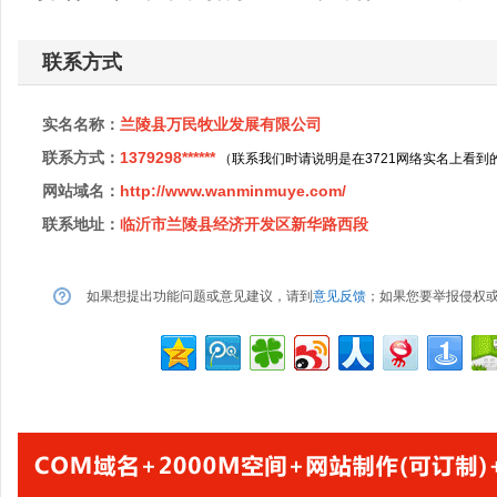
联系方式
实名名称：
兰陵县万民牧业发展有限公司
联系方式：
1379298******
（联系我们时请说明是在3721网络实名上看到
网站域名：
http://www.wanminmuye.com/
联系地址：
临沂市兰陵县经济开发区新华路西段
如果想提出功能问题或意见建议，请到
意见反馈
；如果您要举报侵权