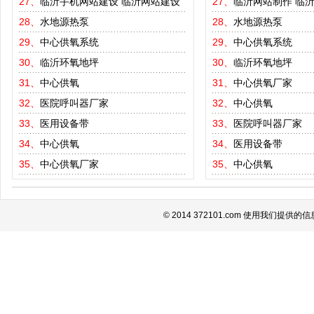
27、
临沂手机网站建设
临沂网站建设
27、
临沂网站制作
临
28、
水地源热泵
28、
水地源热泵
29、
中心供氧系统
29、
中心供氧系统
30、
临沂环氧地坪
30、
临沂环氧地坪
31、
中心供氧
31、
中心供氧厂家
32、
医院呼叫器厂家
32、
中心供氧
33、
医用设备带
33、
医院呼叫器厂家
34、
中心供氧
34、
医用设备带
35、
中心供氧厂家
35、
中心供氧
© 2014 372101.com 使用我们