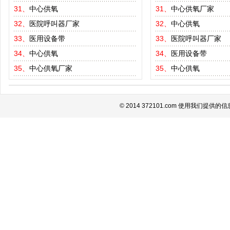
31、
中心供氧
31、
中心供氧厂家
32、
医院呼叫器厂家
32、
中心供氧
33、
医用设备带
33、
医院呼叫器厂家
34、
中心供氧
34、
医用设备带
35、
中心供氧厂家
35、
中心供氧
© 2014 372101.com 使用我们