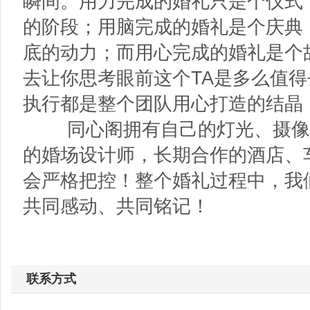
瞬间。用力完成的婚礼只是个仪式
的阶段；用脑完成的婚礼是个庆典
底的动力；而用心完成的婚礼是个
去让你思考眼前这个TA是多么值
执行都是整个团队用心打造的结晶
同心阁拥有自己的灯光、摄像、
的婚场设计师，长期合作的酒店、
会严格把控！整个婚礼过程中，我
共同感动、共同铭记！
联系方式