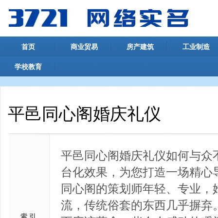
首页
商业贸易
房产建筑
工业制造
学校教育
平邑同心阁婚庆礼仪
平邑同心阁婚庆礼仪如何与众
台化效果，为您打造一场精心
同心阁的策划师年轻、专业，
流，传统俗套的东西几乎摒弃
索 引